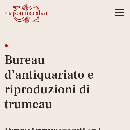
Bureau
d’antiquariato e
riproduzioni di
trumeau