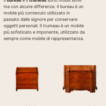
Il
bureau
e il
trumeau
sono mobili simili
ma con alcune differenze. Il bureau è un
mobile più contenuto utilizzato in
passato dalle signore per conservare
oggetti personali. Il trumeau è un mobile
più sofisticato e imponente, utilizzato da
sempre come mobile di rappresentanza.