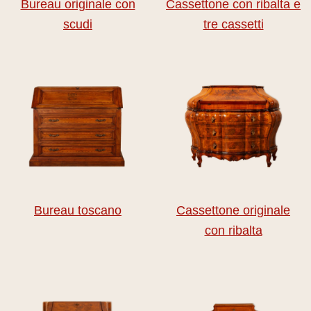
Bureau originale con
Cassettone con ribalta e
scudi
tre cassetti
Bureau toscano
Cassettone originale
con ribalta