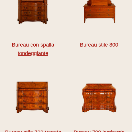
Bureau con spalla
Bureau stile 800
tondeggiante