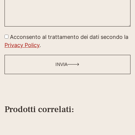
Acconsento al trattamento dei dati secondo la
Privacy Policy
.
INVIA
Prodotti correlati: