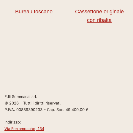
Bureau toscano
Cassettone originale
con ribalta
F.lli Sommacal srl.
© 2026 – Tutti i diritti riservati.
P.IVA: 00889390233 – Cap. Soc. 49.400,00 €
Indirizzo:
Via Ferramosche, 134