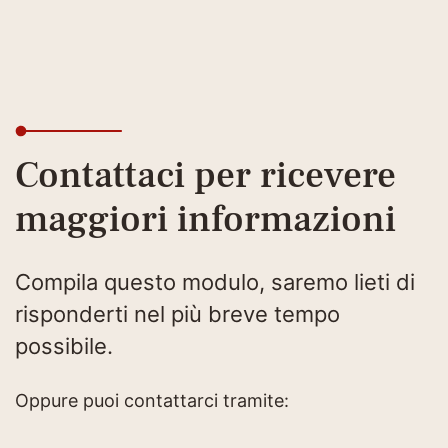
Contattaci per ricevere
maggiori informazioni
Compila questo modulo, saremo lieti di
risponderti nel più breve tempo
possibile.
Oppure puoi contattarci tramite: