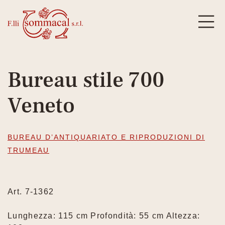
Bureau stile 700
Veneto
BUREAU D’ANTIQUARIATO E RIPRODUZIONI DI
TRUMEAU
Art. 7-1362
Lunghezza: 115 cm Profondità: 55 cm Altezza: