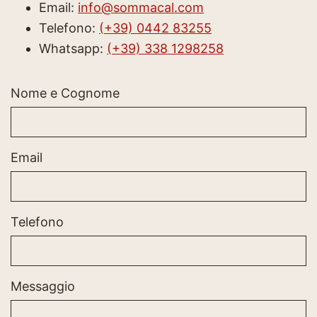
Email:
info@sommacal.com
Telefono:
(+39) 0442 83255
Whatsapp:
(+39) 338 1298258
Nome e Cognome
Email
Telefono
Messaggio