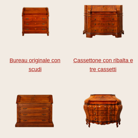
Bureau originale con
Cassettone con ribalta e
scudi
tre cassetti