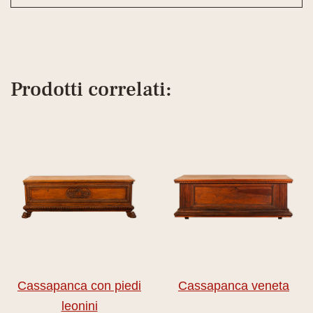
Prodotti correlati:
Cassapanca con piedi
Cassapanca veneta
leonini