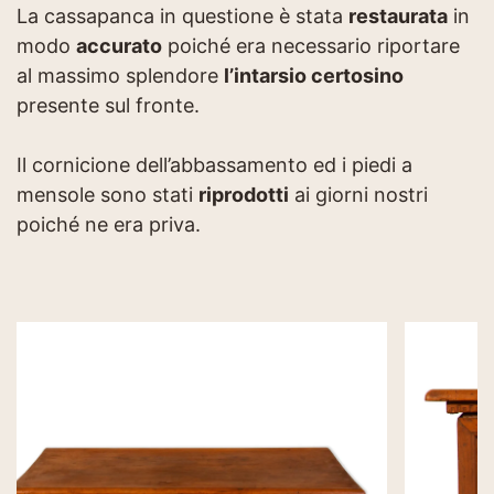
La cassapanca in questione è stata
restaurata
in
modo
accurato
poiché era necessario riportare
al massimo splendore
l’intarsio certosino
presente sul fronte.
Il cornicione dell’abbassamento ed i piedi a
mensole sono stati
riprodotti
ai giorni nostri
poiché ne era priva.