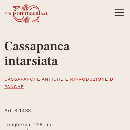
Cassapanca
intarsiata
CASSAPANCHE ANTICHE E RIPRODUZIONE DI
PANCHE
Art. 8-1433
Lunghezza: 159 cm