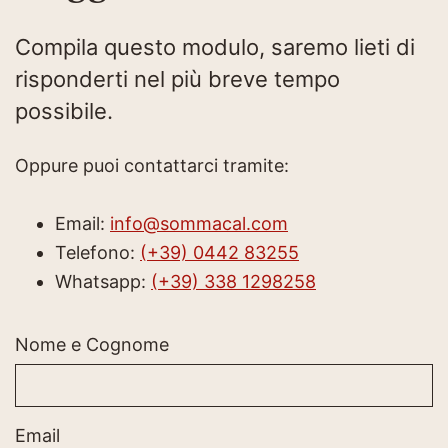
Compila questo modulo, saremo lieti di
risponderti nel più breve tempo
possibile.
Oppure puoi contattarci tramite:
Email:
info@sommacal.com
Telefono:
(+39) 0442 83255
Whatsapp:
(+39) 338 1298258
Nome e Cognome
Email