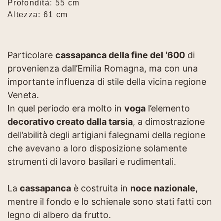
Profondità: 55 cm
Altezza: 61 cm
Particolare
cassapanca della fine del ‘600
di
provenienza dall’Emilia Romagna, ma con una
importante influenza di stile della vicina regione
Veneta.
In quel periodo era molto in
voga
l’elemento
decorativo creato dalla tarsia
, a dimostrazione
dell’abilità degli artigiani falegnami della regione
che avevano a loro disposizione solamente
strumenti di lavoro basilari e rudimentali.
La
cassapanca
è costruita in
noce nazionale
,
mentre il fondo e lo schienale sono stati fatti con
legno di albero da frutto.