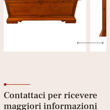
Contattaci per ricevere
maggiori informazioni