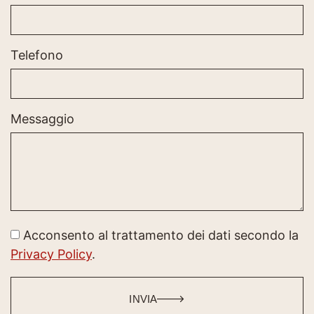
Telefono
Messaggio
Acconsento al trattamento dei dati secondo la
Privacy Policy
.
INVIA