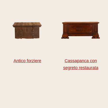
Antico forziere
Cassapanca con
segreto restaurata