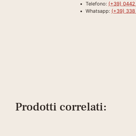
Telefono:
(+39) 0442
Whatsapp:
(+39) 338
Prodotti correlati: