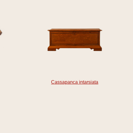
Cassapanca intarsiata