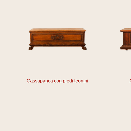
Cassapanca con piedi leonini