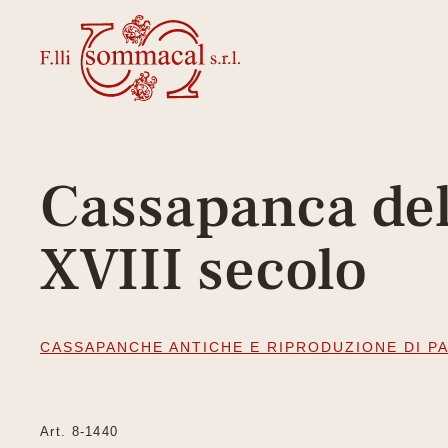
Cassapanca de
XVIII secolo
CASSAPANCHE ANTICHE E RIPRODUZIONE DI P
Art. 8-1440