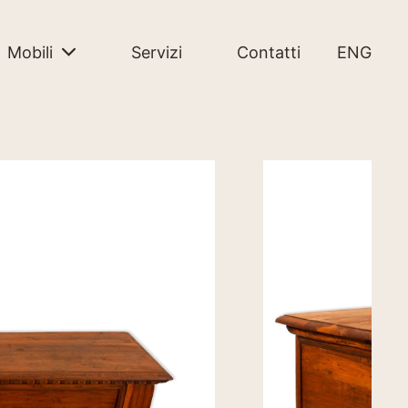
Mobili
Servizi
Contatti
ENG