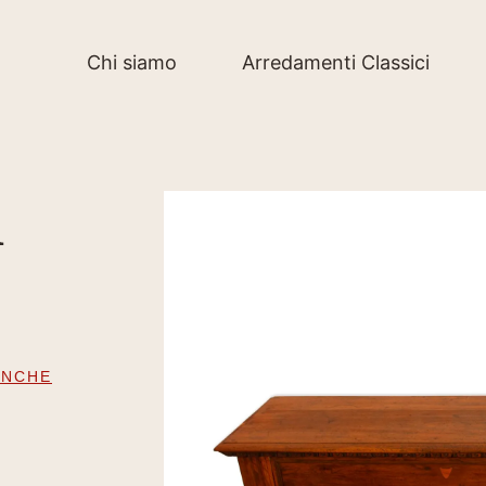
Chi siamo
Arredamenti Classici
l
ANCHE