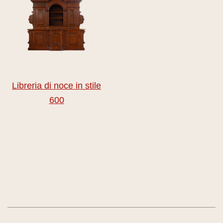
Libreria di noce in stile
600