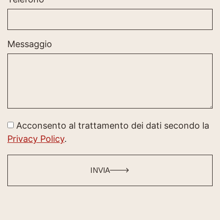
Messaggio
Acconsento al trattamento dei dati secondo la
Privacy Policy
.
INVIA