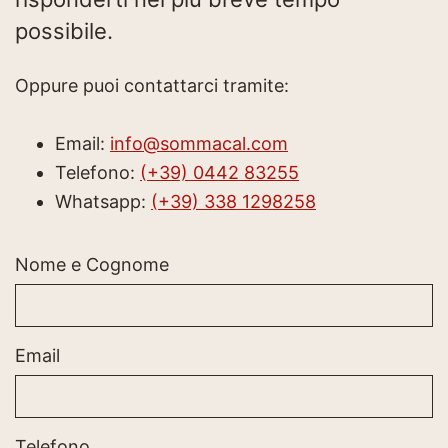
possibile.
Oppure puoi contattarci tramite:
Email:
info@sommacal.com
Telefono:
(+39) 0442 83255
Whatsapp:
(+39) 338 1298258
Nome e Cognome
Email
Telefono