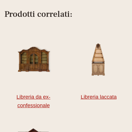
Prodotti correlati:
Libreria da ex-
Libreria laccata
confessionale