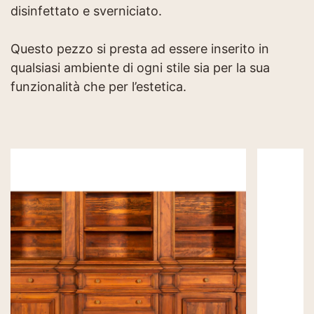
disinfettato e sverniciato.
Questo pezzo si presta ad essere inserito in
qualsiasi ambiente di ogni stile sia per la sua
funzionalità che per l’estetica.