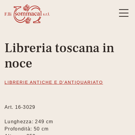
Libreria toscana in
noce
LIBRERIE ANTICHE E D’ANTIQUARIATO
Art. 16-3029
Lunghezza: 249 cm
Profondità: 50 cm