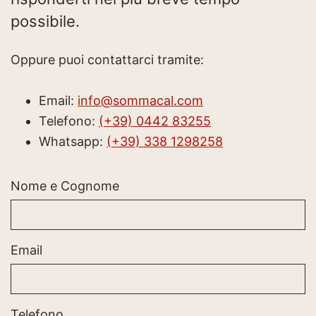
possibile.
Oppure puoi contattarci tramite:
Email:
info@sommacal.com
Telefono:
(+39) 0442 83255
Whatsapp:
(+39) 338 1298258
Nome e Cognome
Email
Telefono