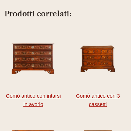
Prodotti correlati:
Comò antico con intarsi
Comò antico con 3
in avorio
cassetti