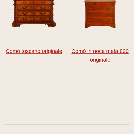
Comò toscano originale
Comò in noce metà 800
originale