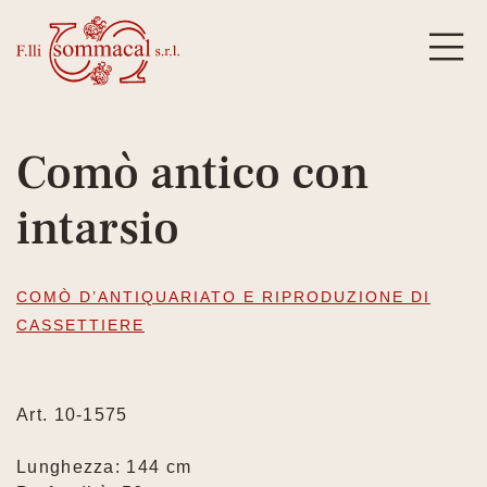
Comò antico con
intarsio
COMÒ D’ANTIQUARIATO E RIPRODUZIONE DI
CASSETTIERE
Art. 10-1575
Lunghezza: 144 cm