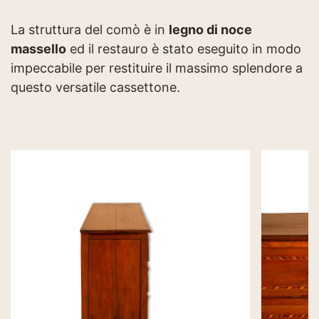
La struttura del comò è in
legno di noce
massello
ed il restauro è stato eseguito in modo
impeccabile per restituire il massimo splendore a
questo versatile cassettone.