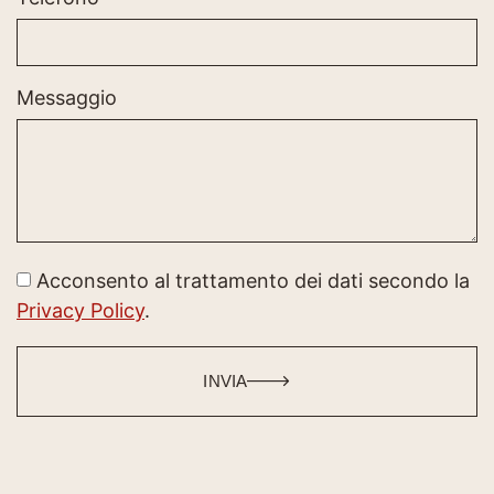
Messaggio
Acconsento al trattamento dei dati secondo la
Privacy Policy
.
INVIA